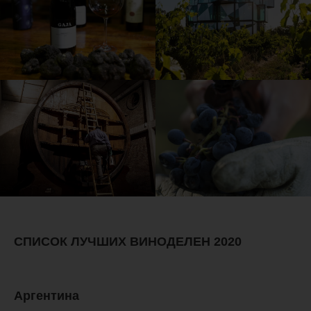
СПИСОК ЛУЧШИХ ВИНОДЕЛЕН 2020
Аргентина