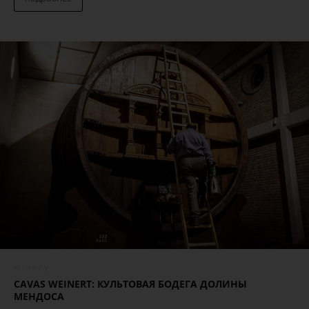
winery
CAVAS
WEINERT
: КУЛЬТОВАЯ БОДЕГА ДОЛИНЫ
МЕНДОСА