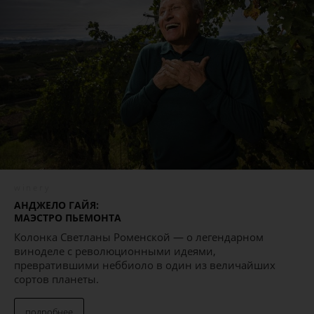
winery
АНДЖЕЛО ГАЙЯ:
МАЭСТРО ПЬЕМОНТА
Колонка Светланы Роменской — о легендарном
виноделе с революционными идеями,
превратившими неббиоло в один из величайших
сортов планеты.
подробнее