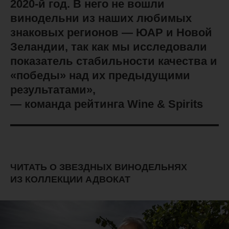
2020-й год. ⁠В него не вошли
винодельни из наших любимых
знаковых регионов — ЮАР и Новой
Зеландии, так как мы исследовали
показатель стабильности качества и
«победы» над их предыдущими
результатами»,
— команда рейтинга Wine & Spirits
ЧИТАТЬ О ЗВЕЗДНЫХ ВИНОДЕЛЬНЯХ
ИЗ КОЛЛЕКЦИИ АДВОКАТ