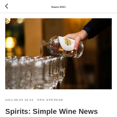
Книги 2021
2021-08-05 19:22
ПРО КРЕПКОЕ
Spirits: Simple Wine News