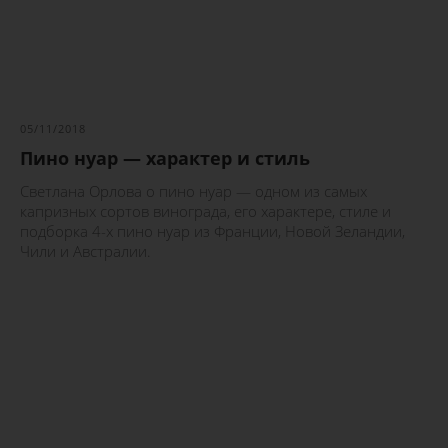
05/11/2018
Пино нуар — характер и стиль
Светлана Орлова о пино нуар — одном из самых
капризных сортов винограда, его характере, стиле и
подборка 4-х пино нуар из Франции, Новой Зеландии,
Чили и Австралии.