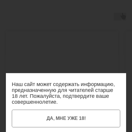
Наш сайт может содержать информацию,
предназначенную для читателей старше
18 лет. Пожалуйста, подтвердите ваше
совершеннолетие.
ДА, МНЕ УЖЕ 18!