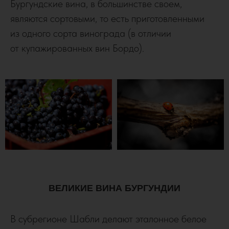
Бургундские вина, в большинстве своем,
являются сортовыми, то есть приготовленными
из одного сорта винограда (в отличии
от купажированных вин Бордо).
ВЕЛИКИЕ ВИНА БУРГУНДИИ
В субрегионе Шабли делают эталонное белое