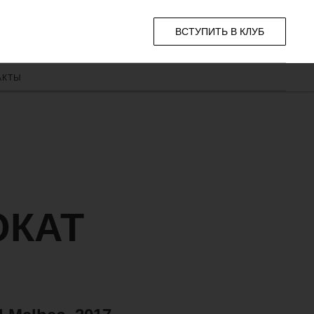
ВСТУПИТЬ В КЛУБ
АКТЫ
ОКАТ