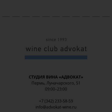
СТУДИЯ ВИНА «АДВОКАТ»
Пермь, Луначарского, 51
09:00–23:00
+7 (342) 233-58-59
info@advokat-wine.ru