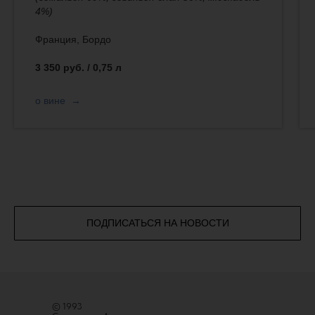
4%)
Франция, Бордо
3 350 руб. / 0,75 л
о вине
ПОДПИСАТЬСЯ НА НОВОСТИ
© 1993