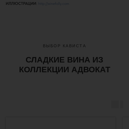
ИЛЛЮСТРАЦИИ
:
http://winefolly.com
ВЫБОР КАВИСТА
СЛАДКИЕ ВИНА ИЗ
КОЛЛЕКЦИИ АДВОКАТ