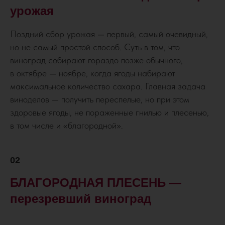
урожая
Поздний сбор урожая — первый, самый очевидный,
но не самый простой способ. Суть в том, что
виноград собирают гораздо позже обычного,
в октябре — ноябре, когда ягоды набирают
максимальное количество сахара. Главная задача
виноделов — получить переспелые, но при этом
здоровые ягоды, не пораженные гнилью и плесенью,
в том числе и «благородной».
02
БЛАГОРОДНАЯ ПЛЕСЕНЬ —
перезревший виноград