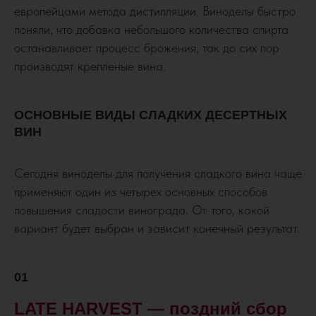
европейцами метода дистилляции. Виноделы быстро
поняли, что добавка небольшого количества спирта
останавливает процесс брожения, так до сих пор
производят крепленые вина.
ОСНОВНЫЕ ВИДЫ СЛАДКИХ ДЕСЕРТНЫХ
ВИН
Сегодня виноделы для получения сладкого вина чаще
применяют один из четырех основных способов
повышения сладости винограда. От того, какой
вариант будет выбран и зависит конечный результат.
01
LATE HARVEST — поздний сбор