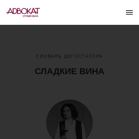
СЛОВАРЬ ДЕГУСТАТОРА
СЛАДКИЕ ВИНА