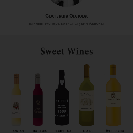
Светлана Орлова
винный эксперт, кавист студии Адвокат