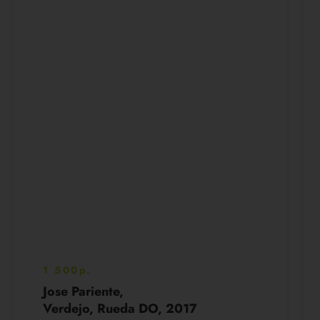
1 500р.
Jose Pariente,
Verdejo, Rueda DO, 2017