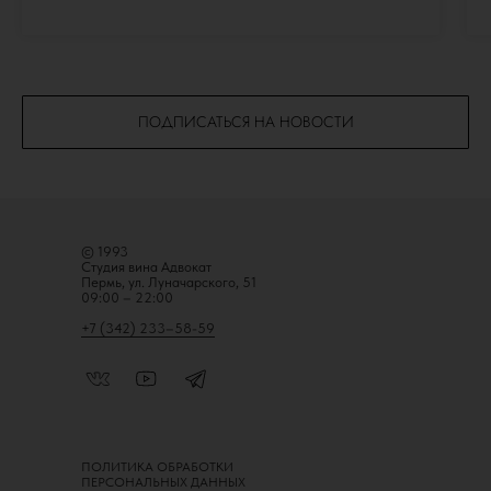
ПОДПИСАТЬСЯ НА НОВОСТИ
© 1993
Студия вина Адвокат
Пермь, ул. Луначарского, 51
09:00 – 22:00
+7 (342) 233–58-59
ПОЛИТИКА ОБРАБОТКИ
ПЕРСОНАЛЬНЫХ ДАННЫХ