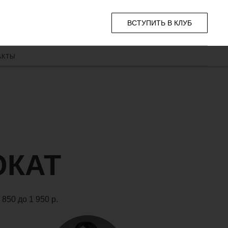
ВСТУПИТЬ В КЛУБ
АКТЫ
ОКАТ
50 до 1 950 р.