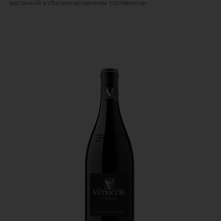
кислинкой в сбалансированном послевкусии.