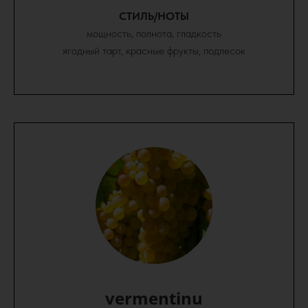
СТИЛЬ/НОТЫ
мощность, полнота, гладкость
ягодный тарт, красные фрукты, подлесок
vermentinu