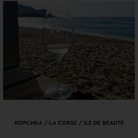
КОРСИКА / LA CORSE / ILE DE BEAUTE