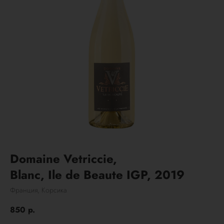
Domaine Vetriccie,
Blanc, Ile de Beaute IGP, 2019
Франция, Корсика
850
р.