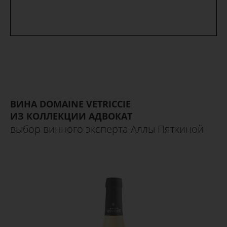
ВИНА
DOMAINE VETRICCIE
ИЗ КОЛЛЕКЦИИ АДВОКАТ
выбор винного эксперта Аллы Пяткиной