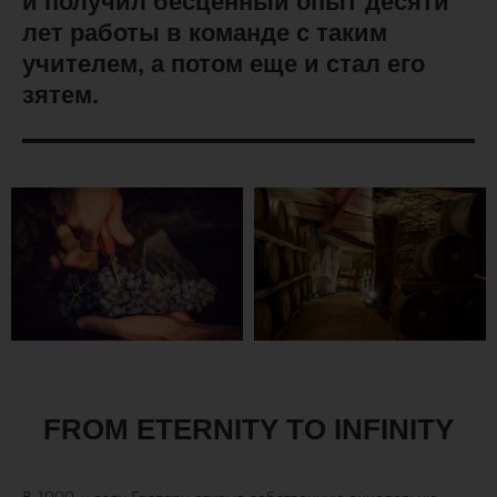
и получил бесценный опыт десяти
лет работы в команде с таким
учителем, а потом еще и стал его
зятем.
FROM ETERNITY TO INFINITY