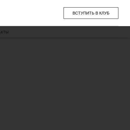
ВСТУПИТЬ В КЛУБ
АКТЫ