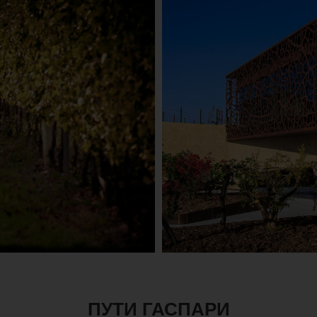
ПУТИ ГАСПАРИ