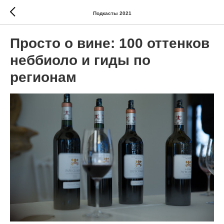
Подкасты 2021
Просто о вине: 100 оттенков
неббиоло и гиды по
регионам