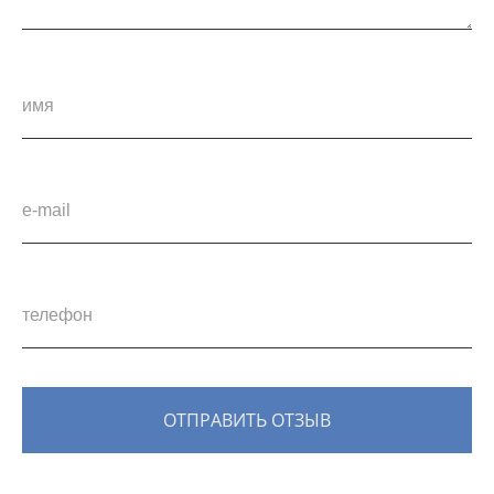
ОТПРАВИТЬ ОТЗЫВ