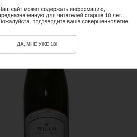
Наш сайт может содержать информацию,
предназначенную для читателей старше 18 лет.
Пожалуйста, подтвердите ваше совершеннолетие.
ДА, МНЕ УЖЕ 18!