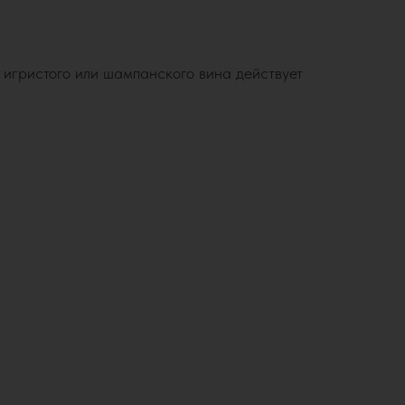
о игристого или шампанского вина действует