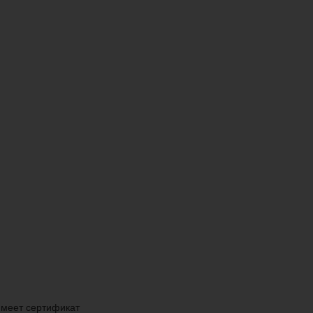
Имеет сертификат