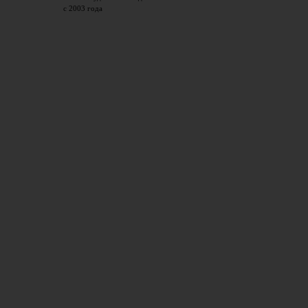
с 2003 года