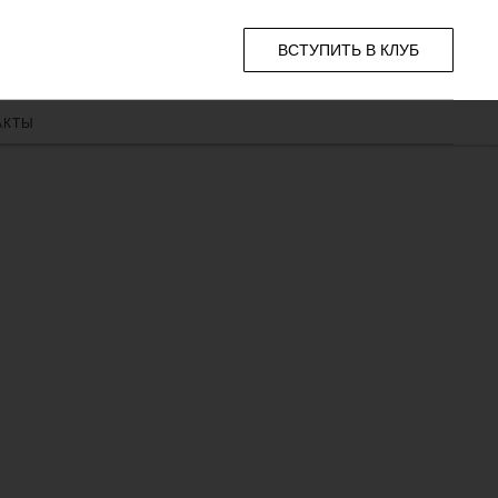
ВСТУПИТЬ В КЛУБ
АКТЫ