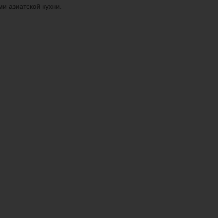
и азиатской кухни.