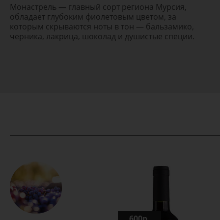
Монастрель — главный сорт региона Мурсия,
обладает глубоким фиолетовым цветом, за
которым скрываются ноты в тон — бальзамико,
черника, лакрица, шоколад и душистые специи.
600р.