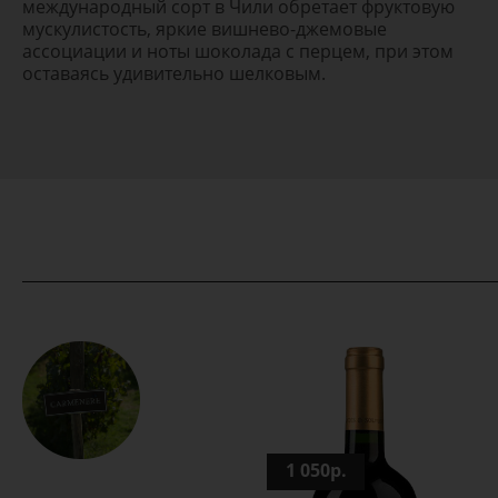
международный сорт в Чили обретает фруктовую
мускулистость, яркие вишнево-джемовые
ассоциации и ноты шоколада с перцем, при этом
оставаясь удивительно шелковым.
1 050р.