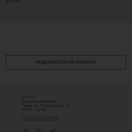
дождя.
ПОДПИСАТЬСЯ НА НОВОСТИ
© 1993
Студия вина Адвокат
Пермь, ул. Луначарского, 51
09:00 – 22:00
+7 (342) 233–58-59