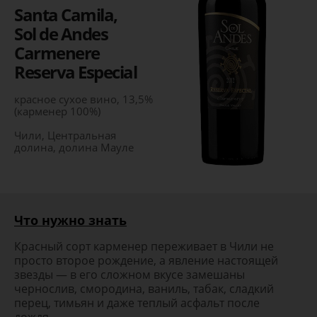
Santa Camila,
Sol de Andes
Carmenere
Reserva Especial
красное сухое вино, 13,5%
(карменер 100%)
Чили, Центральная
долина, долина Мауле
Что нужно знать
Красный сорт карменер переживает в Чили не
просто второе рождение, а явление настоящей
звезды — в его сложном вкусе замешаны
чернослив, смородина, ваниль, табак, сладкий
перец, тимьян и даже теплый асфальт после