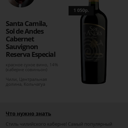
1 050р.
Santa Camila,
Sol de Andes
Cabernet
Sauvignon
Reserva Especial
красное сухое вино, 14%
(каберне совиньон)
Чили, Центральная
долина, Кольчагуа
Что нужно знать
Стиль чилийского каберне! Самый популярный