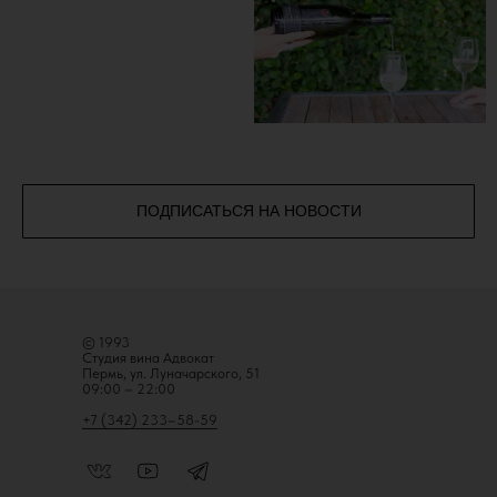
ПОДПИСАТЬСЯ НА НОВОСТИ
© 1993
Студия вина Адвокат
Пермь, ул. Луначарского, 51
09:00 – 22:00
+7 (342) 233–58-59