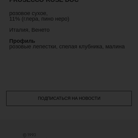
розовое сухое,
11% (глера, пино неро)
Италия, Венето
Профиль
розовые лепестки, спелая клубника, малина
ПОДПИСАТЬСЯ НА НОВОСТИ
© 1993