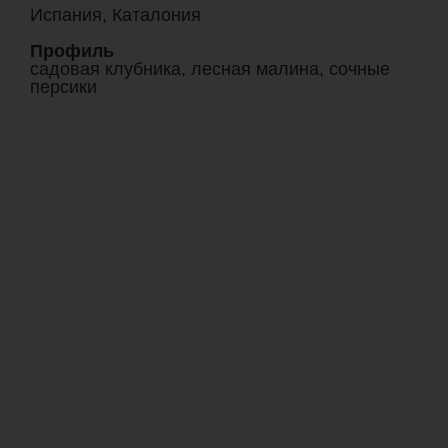
Испания, Каталония
Профиль
садовая клубника, лесная малина, сочные
персики