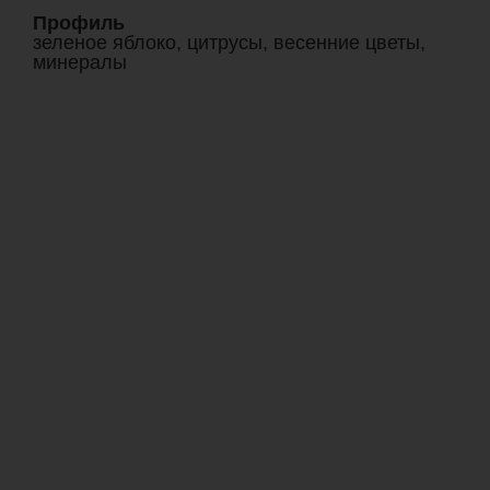
Профиль
зеленое яблоко, цитрусы, весенние цветы,
минералы