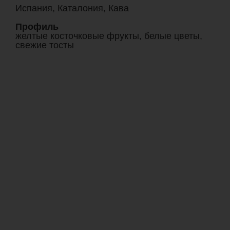
Испания, Каталония, Кава
Профиль
желтые косточковые фрукты, белые цветы,
свежие тосты