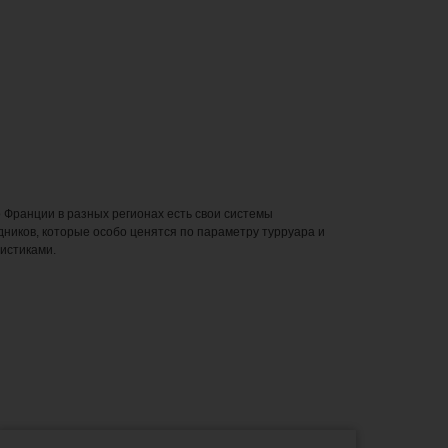
Франции в разных регионах есть свои системы
ников, которые особо ценятся по параметру турруара и
истиками.