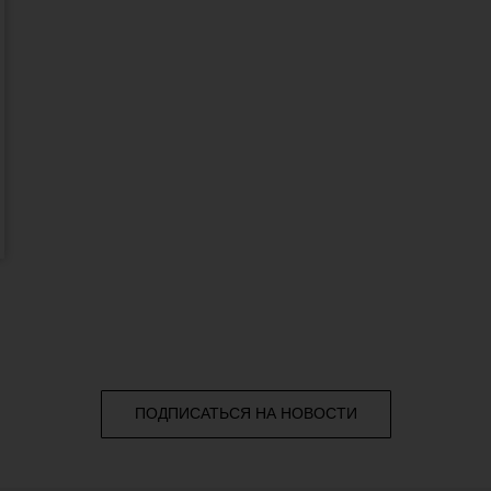
ПОДПИСАТЬСЯ НА НОВОСТИ