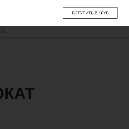
ВСТУПИТЬ В КЛУБ
АКТЫ
ОКАТ