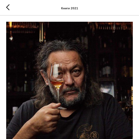
Книги 2021