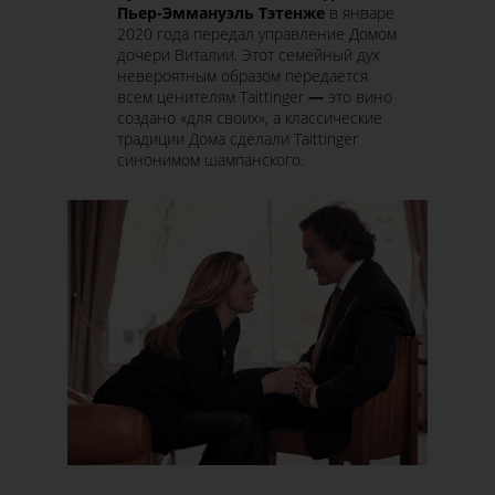
Пьер-Эммануэль Тэтенже
в январе
2020 года передал управление Домом
дочери Виталии. Этот семейный дух
невероятным образом передается
всем ценителям Taittinger
—
это вино
создано «для своих», а классические
традиции Дома сделали Taittinger
синонимом шампанского.