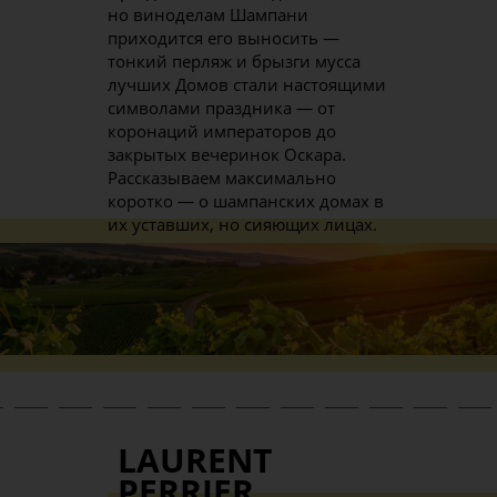
но виноделам Шампани
приходится его выносить —
тонкий перляж и брызги мусса
лучших Домов стали настоящими
символами праздника — от
коронаций императоров до
закрытых вечеринок Оскара.
Рассказываем максимально
коротко — о шампанских домах в
их уставших, но сияющих лицах.
LAURENT
PERRIER