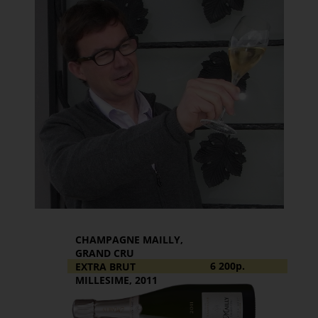
CHAMPAGNE MAILLY,
GRAND CRU
6 200р.
EXTRA BRUT
MILLESIME, 2011