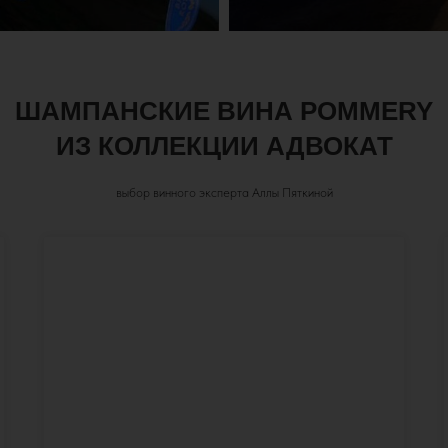
ШАМПАНСКИЕ ВИНА
POMMERY
ИЗ КОЛЛЕКЦИИ АДВОКАТ
выбор винного эксперта Аллы Пяткиной