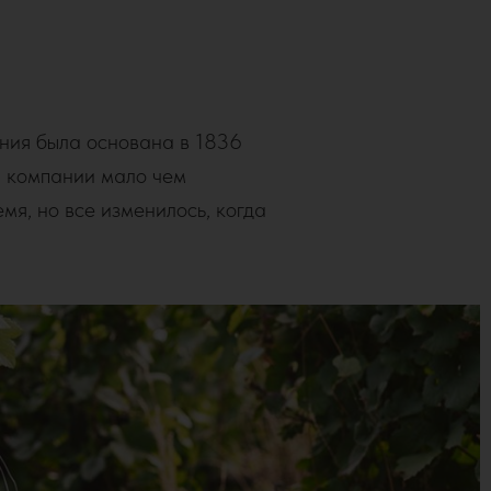
ния была основана в 1836
 компании мало чем
мя, но все изменилось, когда