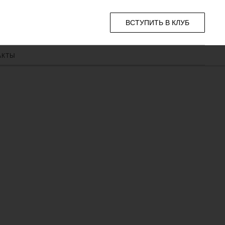
ВСТУПИТЬ В КЛУБ
АКТЫ